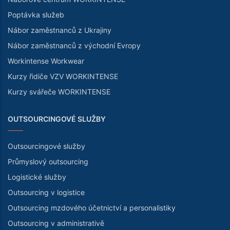
Poptávka služeb
Nábor zaměstnanců z Ukrajiny
Nábor zaměstnanců z východní Evropy
Workintense Workwear
Kurzy řidiče VZV WORKINTENSE
Kurzy svářeče WORKINTENSE
OUTSOURCINGOVÉ SLUŽBY
Outsourcingové služby
Průmyslový outsourcing
Logistické služby
Outsourcing v logistice
Outsourcing mzdového účetnictví a personalistiky
Outsourcing v administrativě