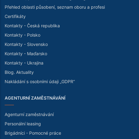
Přehled oblasti působení, seznam oboru a profesi
Certifikáty
Kontakty - Česká republika
Kontakty - Polsko
Kontakty - Slovensko
Kontakty - Maďarsko
Kontakty - Ukrajina
Blog. Aktuality
Nakládání s osobními údaji „GDPR“
AGENTURNÍ ZAMĚSTNÁVÁNÍ
Agenturní zaměstnávání
Personální leasing
Brigádníci - Pomocné práce