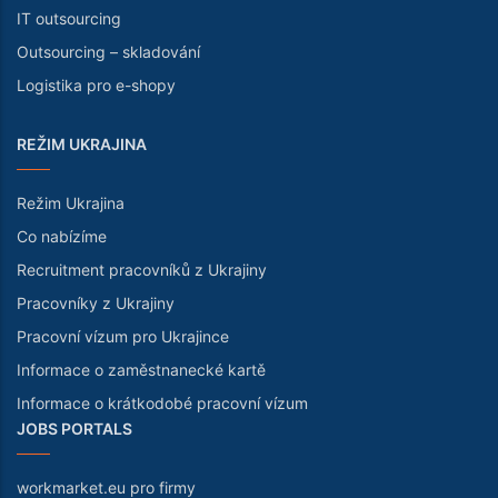
IT outsourcing
Outsourcing – skladování
Logistika pro e-shopy
REŽIM UKRAJINA
Režim Ukrajina
Co nabízíme
Recruitment pracovníků z Ukrajiny
Pracovníky z Ukrajiny
Pracovní vízum pro Ukrajince
Informace o zaměstnanecké kartě
Informace o krátkodobé pracovní vízum
JOBS PORTALS
workmarket.eu pro firmy