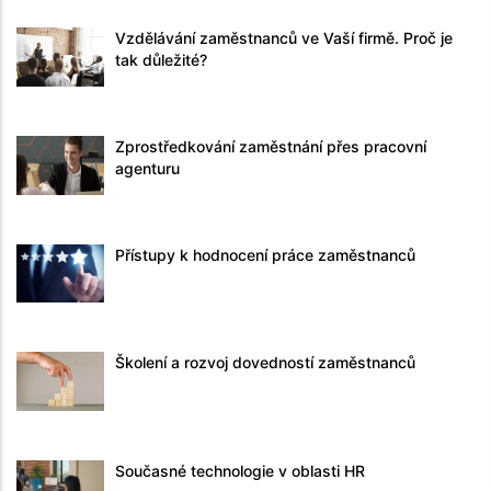
Vzdělávání zaměstnanců ve Vaší firmě. Proč je
tak důležité?
Zprostředkování zaměstnání přes pracovní
agenturu
Přístupy k hodnocení práce zaměstnanců
Školení a rozvoj dovedností zaměstnanců
Současné technologie v oblasti HR