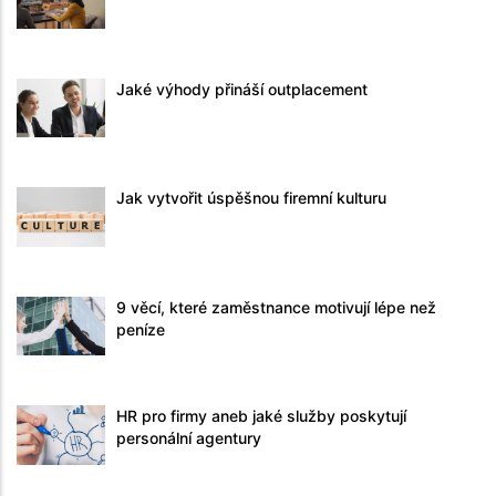
Jaké výhody přináší outplacement
Jak vytvořit úspěšnou firemní kulturu
9 věcí, které zaměstnance motivují lépe než
peníze
HR pro firmy aneb jaké služby poskytují
personální agentury