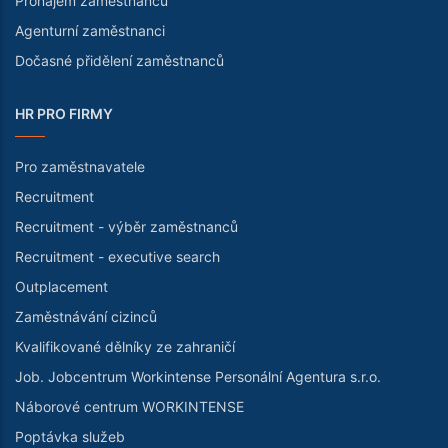
Pronájem zaměstnanců
Agenturní zaměstnanci
Dočasné přidělení zaměstnanců
HR PRO FIRMY
Pro zaměstnavatele
Recruitment
Recruitment - výběr zaměstnanců
Recruitment - executive search
Outplacement
Zaměstnávání cizinců
Kvalifikované dělníky ze zahraničí
Job. Jobcentrum Workintense Personální Agentura s.r.o.
Náborové centrum WORKINTENSE
Poptávka služeb