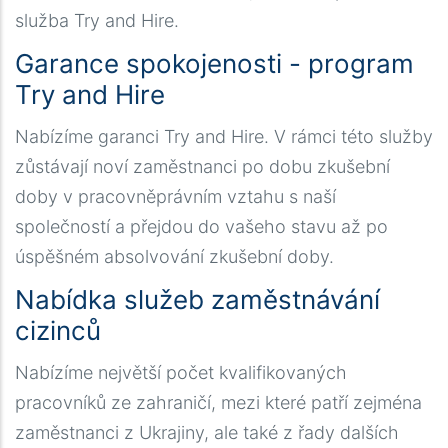
služba Try and Hire.
Garance spokojenosti - program
Try and Hire
Nabízíme garanci Try and Hire. V rámci této služby
zůstávají noví zaměstnanci po dobu zkušební
doby v pracovněprávním vztahu s naší
společností a přejdou do vašeho stavu až po
úspěšném absolvování zkušební doby.
Nabídka služeb zaměstnávání
cizinců
Nabízíme největší počet kvalifikovaných
pracovníků ze zahraničí, mezi které patří zejména
zaměstnanci z Ukrajiny, ale také z řady dalších