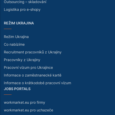
Outsourcing – skladování
Logistika pro e-shopy
REŽIM UKRAJINA
Režim Ukrajina
Co nabízíme
Recruitment pracovníků z Ukrajiny
Pracovníky z Ukrajiny
Pracovní vízum pro Ukrajince
Informace o zaměstnanecké kartě
Informace o krátkodobé pracovní vízum
JOBS PORTALS
workmarket.eu pro firmy
workmarket.eu pro uchazeče