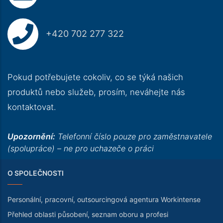
+420 702 277 322
Pokud potřebujete cokoliv, co se týká našich
produktů nebo služeb, prosím, neváhejte nás
kontaktovat.
Upozornění:
Telefonní číslo pouze pro zaměstnavatele
(spolupráce) – ne pro uchazeče o práci
O SPOLEČNOSTI
Personální, pracovní, outsourcingová agentura Workintense
Přehled oblasti působení, seznam oboru a profesi