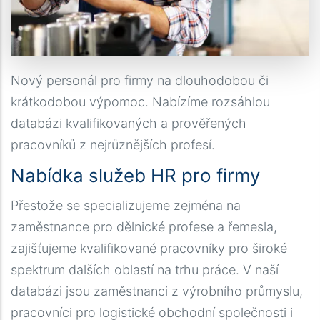
Nový personál pro firmy na dlouhodobou či
krátkodobou výpomoc. Nabízíme rozsáhlou
databázi kvalifikovaných a prověřených
pracovníků z nejrůznějších profesí.
Nabídka služeb HR pro firmy
Přestože se specializujeme zejména na
zaměstnance pro dělnické profese a řemesla,
zajišťujeme kvalifikované pracovníky pro široké
spektrum dalších oblastí na trhu práce. V naší
databázi jsou zaměstnanci z výrobního průmyslu,
pracovníci pro logistické obchodní společnosti i