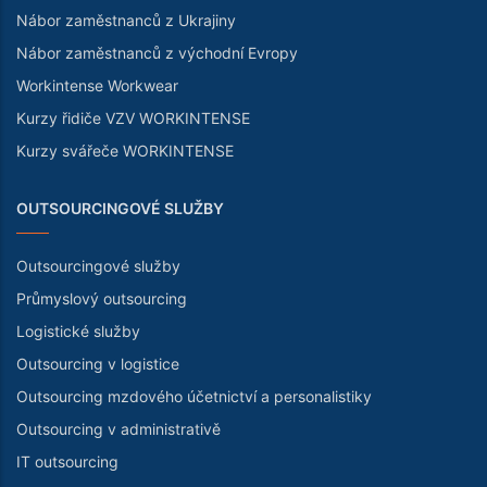
Nábor zaměstnanců z Ukrajiny
Nábor zaměstnanců z východní Evropy
Workintense Workwear
Kurzy řidiče VZV WORKINTENSE
Kurzy svářeče WORKINTENSE
OUTSOURCINGOVÉ SLUŽBY
Outsourcingové služby
Průmyslový outsourcing
Logistické služby
Outsourcing v logistice
Outsourcing mzdového účetnictví a personalistiky
Outsourcing v administrativě
IT outsourcing