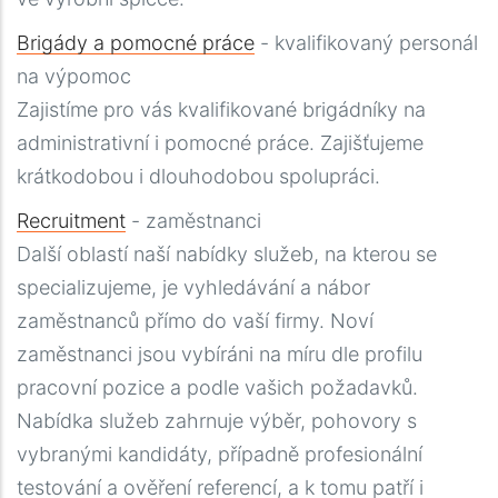
Brigády a pomocné práce
- kvalifikovaný personál
na výpomoc
Zajistíme pro vás kvalifikované brigádníky na
administrativní i pomocné práce. Zajišťujeme
krátkodobou i dlouhodobou spolupráci.
Recruitment
- zaměstnanci
Další oblastí naší nabídky služeb, na kterou se
specializujeme, je vyhledávání a nábor
zaměstnanců přímo do vaší firmy. Noví
zaměstnanci jsou vybíráni na míru dle profilu
pracovní pozice a podle vašich požadavků.
Nabídka služeb zahrnuje výběr, pohovory s
vybranými kandidáty, případně profesionální
testování a ověření referencí, a k tomu patří i