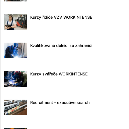
Kurzy řidiče VZV WORKINTENSE
Kvalifikované dělnící ze zahraničí
Kurzy svářeče WORKINTENSE
Recruitment - executive search