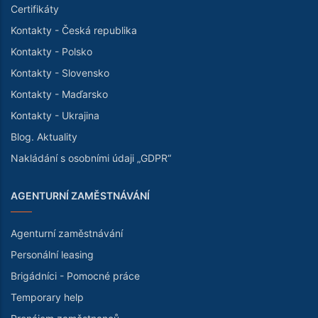
Certifikáty
Kontakty - Česká republika
Kontakty - Polsko
Kontakty - Slovensko
Kontakty - Maďarsko
Kontakty - Ukrajina
Blog. Aktuality
Nakládání s osobními údaji „GDPR“
AGENTURNÍ ZAMĚSTNÁVÁNÍ
Agenturní zaměstnávání
Personální leasing
Brigádníci - Pomocné práce
Temporary help