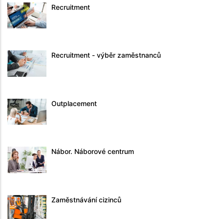
Recruitment
Recruitment - výběr zaměstnanců
Outplacement
Nábor. Náborové centrum
Zaměstnávání cizinců