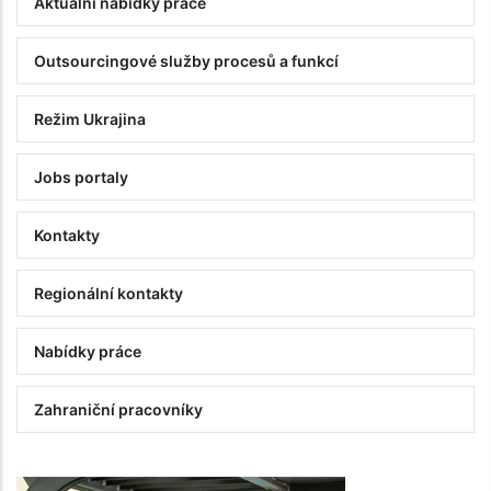
Аktuální nabídky práce
Outsourcingové služby procesů a funkcí
Režim Ukrajina
Jobs portaly
Kontakty
Regionální kontakty
Nabídky práce
Zahraniční pracovníky