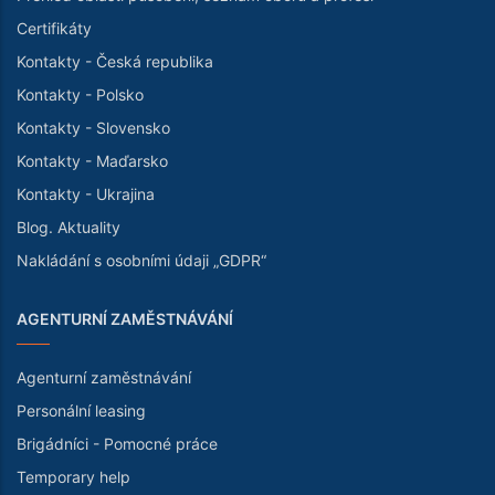
Certifikáty
Kontakty - Česká republika
Kontakty - Polsko
Kontakty - Slovensko
Kontakty - Maďarsko
Kontakty - Ukrajina
Blog. Aktuality
Nakládání s osobními údaji „GDPR“
AGENTURNÍ ZAMĚSTNÁVÁNÍ
Agenturní zaměstnávání
Personální leasing
Brigádníci - Pomocné práce
Temporary help