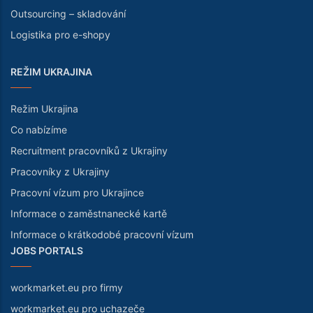
Outsourcing – skladování
Logistika pro e-shopy
REŽIM UKRAJINA
Režim Ukrajina
Co nabízíme
Recruitment pracovníků z Ukrajiny
Pracovníky z Ukrajiny
Pracovní vízum pro Ukrajince
Informace o zaměstnanecké kartě
Informace o krátkodobé pracovní vízum
JOBS PORTALS
workmarket.eu pro firmy
workmarket.eu pro uchazeče