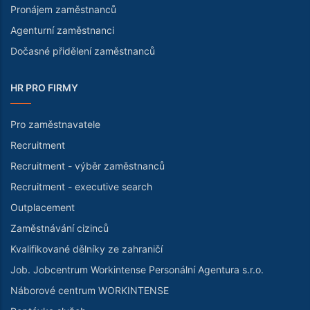
Pronájem zaměstnanců
Agenturní zaměstnanci
Dočasné přidělení zaměstnanců
HR PRO FIRMY
Pro zaměstnavatele
Recruitment
Recruitment - výběr zaměstnanců
Recruitment - executive search
Outplacement
Zaměstnávání cizinců
Kvalifikované dělníky ze zahraničí
Job. Jobcentrum Workintense Personální Agentura s.r.o.
Náborové centrum WORKINTENSE