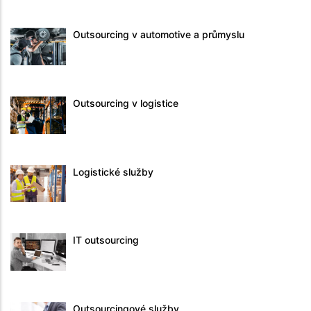
Outsourcing v automotive a průmyslu
Outsourcing v logistice
Logistické služby
IT outsourcing
Outsourcingové služby