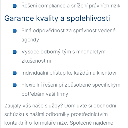
Řešení compliance a snížení právních rizik
Garance kvality a spolehlivosti
Plná odpovědnost za správnost vedené
agendy
Vysoce odborný tým s mnohaletými
zkušenostmi
Individuální přístup ke každému klientovi
Flexibilní řešení přizpůsobené specifickým
potřebám vaší firmy
Zaujaly vás naše služby? Domluvte si obchodní
schůzku s našimi odborníky prostřednictvím
kontaktního formuláře níže. Společně najdeme