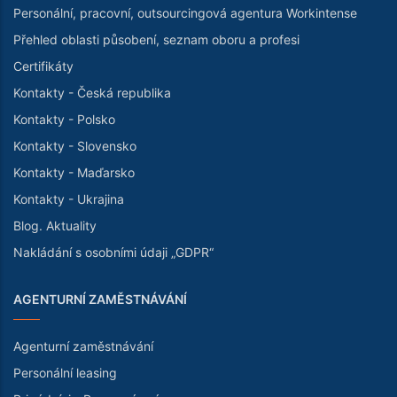
Personální, pracovní, outsourcingová agentura Workintense
Přehled oblasti působení, seznam oboru a profesi
Certifikáty
Kontakty - Česká republika
Kontakty - Polsko
Kontakty - Slovensko
Kontakty - Maďarsko
Kontakty - Ukrajina
Blog. Aktuality
Nakládání s osobními údaji „GDPR“
AGENTURNÍ ZAMĚSTNÁVÁNÍ
Agenturní zaměstnávání
Personální leasing