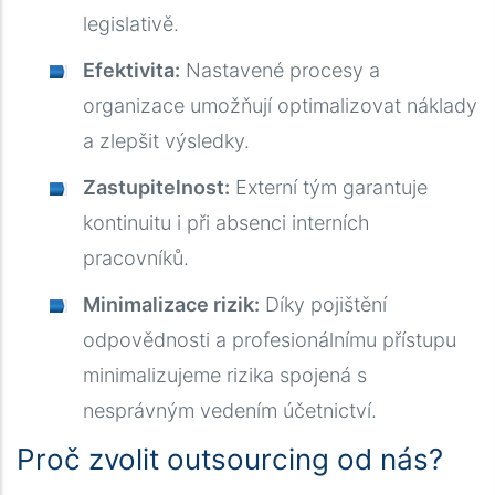
legislativě.
Efektivita:
Nastavené procesy a
organizace umožňují optimalizovat náklady
a zlepšit výsledky.
Zastupitelnost:
Externí tým garantuje
kontinuitu i při absenci interních
pracovníků.
Minimalizace rizik:
Díky pojištění
odpovědnosti a profesionálnímu přístupu
minimalizujeme rizika spojená s
nesprávným vedením účetnictví.
Proč zvolit outsourcing od nás?