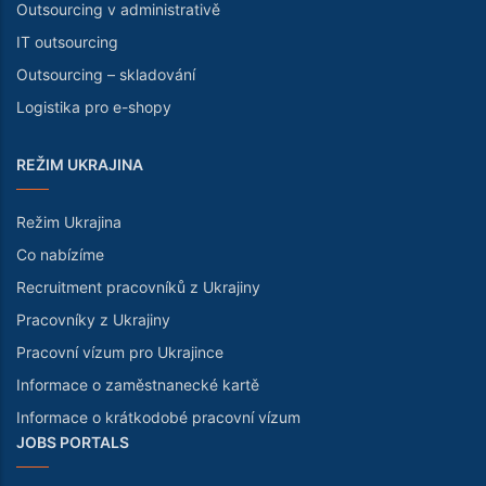
Outsourcing v administrativě
IT outsourcing
Outsourcing – skladování
Logistika pro e-shopy
REŽIM UKRAJINA
Režim Ukrajina
Co nabízíme
Recruitment pracovníků z Ukrajiny
Pracovníky z Ukrajiny
Pracovní vízum pro Ukrajince
Informace o zaměstnanecké kartě
Informace o krátkodobé pracovní vízum
JOBS PORTALS