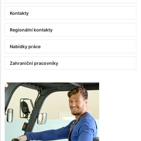
Kontakty
Regionální kontakty
Nabídky práce
Zahraniční pracovníky