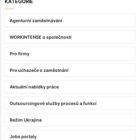
KATEGORIE
Agenturní zaměstnávání
WORKINTENSE o společnosti
Pro firmy
Pro uchazeče o zaměstnání
Аktuální nabídky práce
Outsourcingové služby procesů a funkcí
Režim Ukrajina
Jobs portaly