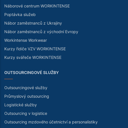
Náborové centrum WORKINTENSE
Poptávka služeb
Nábor zaměstnanců z Ukrajiny
Nábor zaměstnanců z východní Evropy
Workintense Workwear
Kurzy řidiče VZV WORKINTENSE
Kurzy svářeče WORKINTENSE
OUTSOURCINGOVÉ SLUŽBY
Outsourcingové služby
Průmyslový outsourcing
Logistické služby
Outsourcing v logistice
Outsourcing mzdového účetnictví a personalistiky