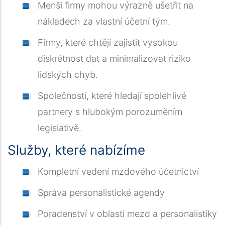
Menší firmy mohou výrazně ušetřit na
nákladech za vlastní účetní tým.
Firmy, které chtějí zajistit vysokou
diskrétnost dat a minimalizovat riziko
lidských chyb.
Společnosti, které hledají spolehlivé
partnery s hlubokým porozuměním
legislativě.
Služby, které nabízíme
Kompletní vedení mzdového účetnictví
Správa personalistické agendy
Poradenství v oblasti mezd a personalistiky