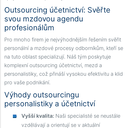
Outsourcing účetnictví: Svěřte
svou mzdovou agendu
profesionálům
Pro mnoho firem je nejvýhodnějším řešením svěřit
personální a mzdové procesy odborníkům, kteří se
na tuto oblast specializují. Náš tým poskytuje
komplexní outsourcing účetnictví, mezd a
personalistiky, což přináší vysokou efektivitu a klid
pro vaše podnikání.
Výhody outsourcingu
personalistiky a účetnictví
Vyšší kvalita:
Naši specialisté se neustále
vzdělávají a orientují se v aktuální