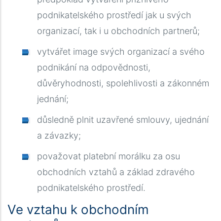
podnikatelského prostředí jak u svých
organizací, tak i u obchodních partnerů
;
vytvářet image svých organizací a svého
podnikání na odpovědnosti,
důvěryhodnosti, spolehlivosti a zákonném
jednání;
důsledně plnit uzavřené smlouvy, ujednání
a závazky;
považovat platební morálku za osu
obchodních vztahů a základ zdravého
podnikatelského prostředí.
Ve vztahu k obchodním