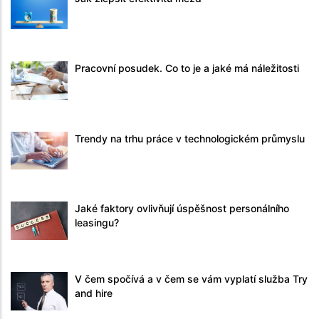
Pracovní posudek. Co to je a jaké má náležitosti
Trendy na trhu práce v technologickém průmyslu
Jaké faktory ovlivňují úspěšnost personálního
leasingu?
V čem spočívá a v čem se vám vyplatí služba Try
and hire