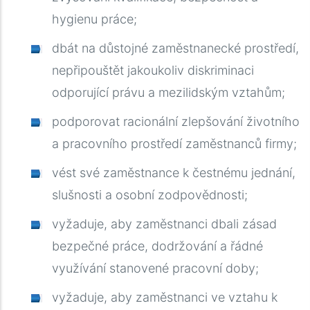
hygienu práce;
dbát na důstojné zaměstnanecké prostředí,
nepřipouštět jakoukoliv diskriminaci
odporující právu a mezilidským vztahům;
podporovat racionální zlepšování životního
a pracovního prostředí zaměstnanců firmy;
vést své zaměstnance k čestnému jednání,
slušnosti a osobní zodpovědnosti
;
vyžaduje, aby zaměstnanci dbali zásad
bezpečné práce, dodržování a řádné
využívání stanovené pracovní doby
;
vyžaduje, aby zaměstnanci ve vztahu k