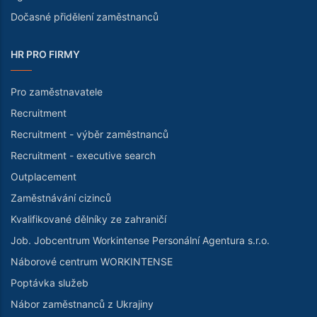
Dočasné přidělení zaměstnanců
HR PRO FIRMY
Pro zaměstnavatele
Recruitment
Recruitment - výběr zaměstnanců
Recruitment - executive search
Outplacement
Zaměstnávání cizinců
Kvalifikované dělníky ze zahraničí
Job. Jobcentrum Workintense Personální Agentura s.r.o.
Náborové centrum WORKINTENSE
Poptávka služeb
Nábor zaměstnanců z Ukrajiny