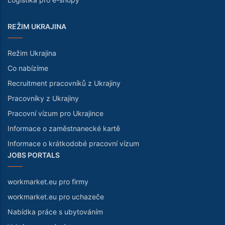
REŽIM UKRAJINA
Režim Ukrajina
Co nabízíme
Recruitment pracovníků z Ukrajiny
Pracovníky z Ukrajiny
Pracovní vízum pro Ukrajince
Informace o zaměstnanecké kartě
Informace o krátkodobé pracovní vízum
JOBS PORTALS
workmarket.eu pro firmy
workmarket.eu pro uchazeče
Nabídka práce s ubytováním