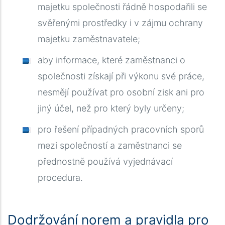
majetku společnosti řádně hospodařili se
svěřenými prostředky i v zájmu ochrany
majetku zaměstnavatele
;
aby informace, které zaměstnanci o
společnosti získají při výkonu své práce,
nesmějí používat pro osobní zisk ani pro
jiný účel, než pro který byly určeny
;
pro řešení případných pracovních sporů
mezi společností a zaměstnanci se
přednostně používá vyjednávací
procedura.
Dodržování norem a pravidla pro