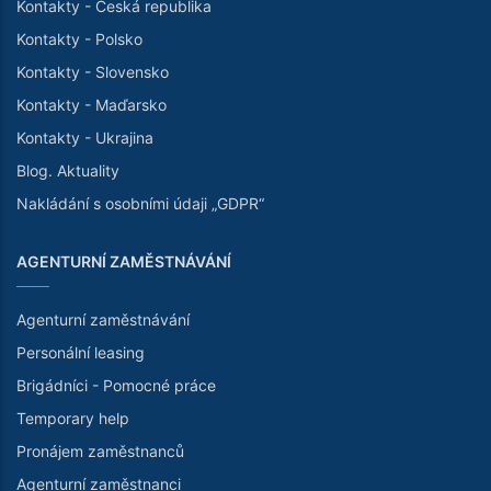
Kontakty - Česká republika
Kontakty - Polsko
Kontakty - Slovensko
Kontakty - Maďarsko
Kontakty - Ukrajina
Blog. Aktuality
Nakládání s osobními údaji „GDPR“
AGENTURNÍ ZAMĚSTNÁVÁNÍ
Agenturní zaměstnávání
Personální leasing
Brigádníci - Pomocné práce
Temporary help
Pronájem zaměstnanců
Agenturní zaměstnanci