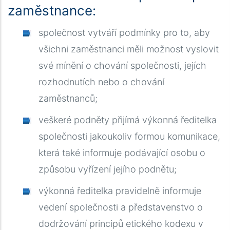
zaměstnance:
společnost vytváří podmínky pro to, aby
všichni zaměstnanci měli možnost vyslovit
své mínění o chování společnosti, jejích
rozhodnutích nebo o chování
zaměstnanců
;
veškeré podněty přijímá výkonná ředitelka
společnosti jakoukoliv formou komunikace,
která také informuje podávající osobu o
způsobu vyřízení jejího podnětu
;
výkonná ředitelka pravidelně informuje
vedení společnosti a představenstvo o
dodržování principů etického kodexu v