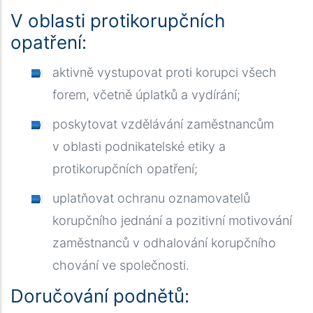
V oblasti protikorupčních
opatření:
aktivně vystupovat proti korupci všech
forem, včetně úplatků a vydírání;
poskytovat vzdělávání zaměstnancům
v oblasti podnikatelské etiky a
protikorupčních opatření;
uplatňovat ochranu oznamovatelů
korupčního jednání a pozitivní motivování
zaměstnanců v odhalování korupčního
chování ve společnosti.
Doručování podnětů: