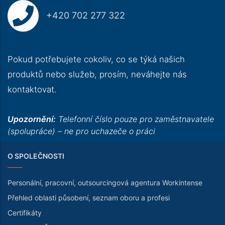
+420 702 277 322
Pokud potřebujete cokoliv, co se týká našich
produktů nebo služeb, prosím, neváhejte nás
kontaktovat.
Upozornění:
Telefonní číslo pouze pro zaměstnavatele
(spolupráce) – ne pro uchazeče o práci
O SPOLEČNOSTI
Personální, pracovní, outsourcingová agentura Workintense
Přehled oblasti působení, seznam oboru a profesi
Certifikáty