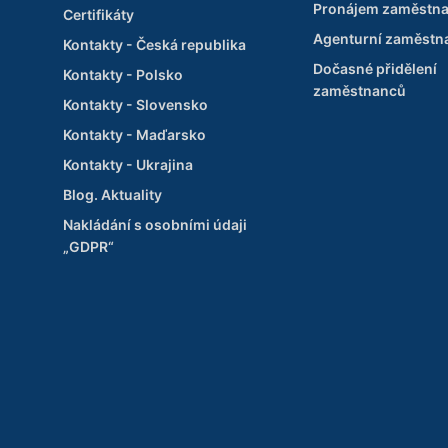
Pronájem zaměstn
Certifikáty
Agenturní zaměstn
Kontakty - Česká republika
Dočasné přidělení
Kontakty - Polsko
zaměstnanců
Kontakty - Slovensko
Kontakty - Maďarsko
Kontakty - Ukrajina
Blog. Aktuality
Nakládání s osobními údaji
„GDPR“