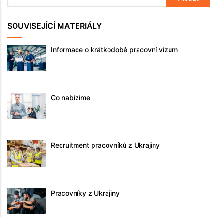
SOUVISEJÍCÍ MATERIÁLY
Informace o krátkodobé pracovní vízum
Co nabízíme
Recruitment pracovníků z Ukrajiny
Pracovníky z Ukrajiny