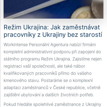
Režim Ukrajina: Jak zaměstnávat
pracovníky z Ukrajiny bez starostí
Workintense Personální Agentura nabízí firmám
kompletní administrativní podporu při zapojení do
státního programu Režim Ukrajina. Zajistíme nejen
registraci vaší společnosti, ale také nábor
kvalifikovaných pracovníků přímo do vašeho
kmenového stavu. Postaráme se o komplexní
adaptaci zaměstnanců v České republice, včetně
zajištění ubytování a dalších životních potřeb.
Pokud hledáte spolehlivé zaměstnance z Ukrajiny