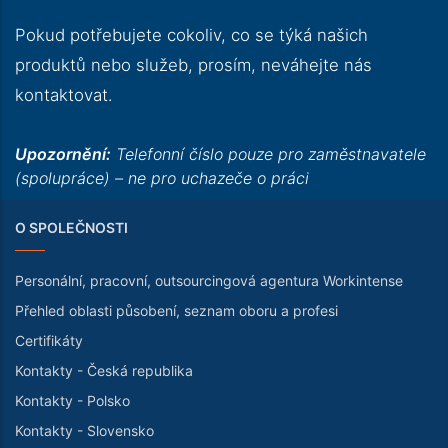
Pokud potřebujete cokoliv, co se týká našich
produktů nebo služeb, prosím, neváhejte nás
kontaktovat.
Upozornění:
Telefonní číslo pouze pro zaměstnavatele
(spolupráce) – ne pro uchazeče o práci
O SPOLEČNOSTI
Personální, pracovní, outsourcingová agentura Workintense
Přehled oblasti působení, seznam oboru a profesi
Certifikáty
Kontakty - Česká republika
Kontakty - Polsko
Kontakty - Slovensko