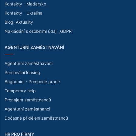
Kontakty - Maďarsko
Kontakty - Ukrajina
Blog. Aktuality
Nakládání s osobními údaji „GDPR“
AGENTURNÍ ZAMĚSTNÁVÁNÍ
Agenturní zaměstnávání
Personální leasing
Brigádníci - Pomocné práce
Temporary help
Pronájem zaměstnanců
Agenturní zaměstnanci
Dočasné přidělení zaměstnanců
HR PRO FIRMY