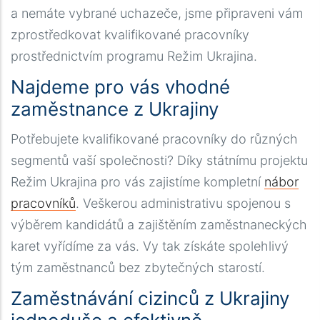
a nemáte vybrané uchazeče, jsme připraveni vám
zprostředkovat kvalifikované pracovníky
prostřednictvím programu Režim Ukrajina.
Najdeme pro vás vhodné
zaměstnance z Ukrajiny
Potřebujete kvalifikované pracovníky do různých
segmentů vaší společnosti? Díky státnímu projektu
Režim Ukrajina pro vás zajistíme kompletní
nábor
pracovníků
. Veškerou administrativu spojenou s
výběrem kandidátů a zajištěním zaměstnaneckých
karet vyřídíme za vás. Vy tak získáte spolehlivý
tým zaměstnanců bez zbytečných starostí.
Zaměstnávání cizinců z Ukrajiny