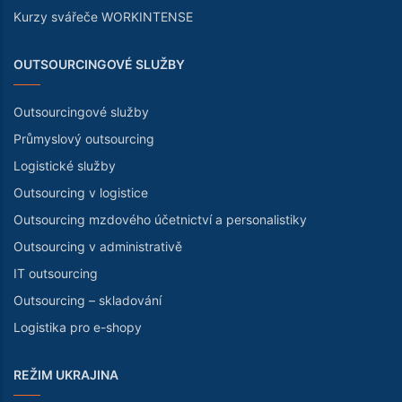
Kurzy svářeče WORKINTENSE
OUTSOURCINGOVÉ SLUŽBY
Outsourcingové služby
Průmyslový outsourcing
Logistické služby
Outsourcing v logistice
Outsourcing mzdového účetnictví a personalistiky
Outsourcing v administrativě
IT outsourcing
Outsourcing – skladování
Logistika pro e-shopy
REŽIM UKRAJINA