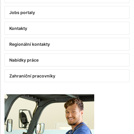
Jobs portaly
Kontakty
Regionální kontakty
Nabídky práce
Zahraniční pracovníky