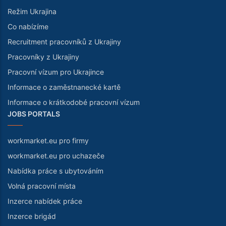
Režim Ukrajina
Co nabízíme
Recruitment pracovníků z Ukrajiny
Pracovníky z Ukrajiny
Pracovní vízum pro Ukrajince
Informace o zaměstnanecké kartě
Informace o krátkodobé pracovní vízum
JOBS PORTALS
workmarket.eu pro firmy
workmarket.eu pro uchazeče
Nabídka práce s ubytováním
Volná pracovní místa
Inzerce nabídek práce
Inzerce brigád