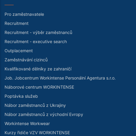
Pro zaměstnavatele
Recruitment
Recruitment - výběr zaměstnanců
Recruitment - executive search
Outplacement
Zaměstnávání cizinců
Kvalifikované dělníky ze zahraničí
Job. Jobcentrum Workintense Personální Agentura s.r.o.
Náborové centrum WORKINTENSE
Poptávka služeb
Nábor zaměstnanců z Ukrajiny
Nábor zaměstnanců z východní Evropy
Workintense Workwear
Kurzy řidiče VZV WORKINTENSE