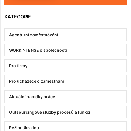
KATEGORIE
Agenturní zaměstnávání
WORKINTENSE o společnosti
Pro firmy
Pro uchazeče o zaměstnání
Аktuální nabídky práce
Outsourcingové služby procesů a funkcí
Režim Ukrajina