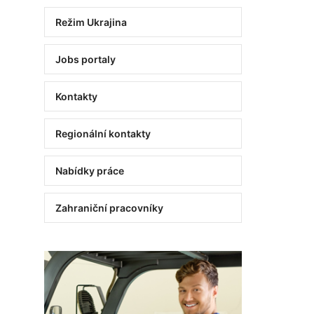
Režim Ukrajina
Jobs portaly
Kontakty
Regionální kontakty
Nabídky práce
Zahraniční pracovníky