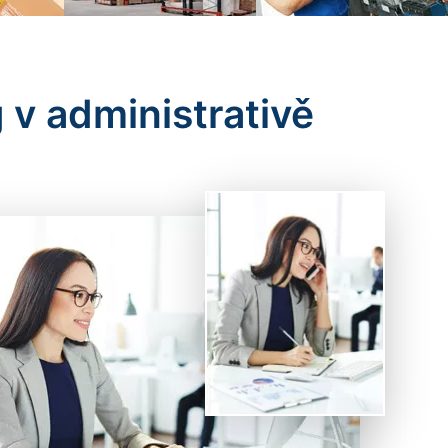
 v administrativě