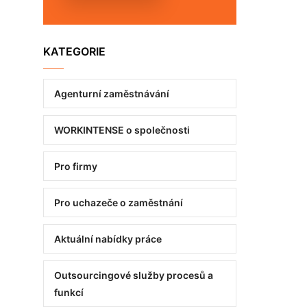
KATEGORIE
Agenturní zaměstnávání
WORKINTENSE o společnosti
Pro firmy
Pro uchazeče o zaměstnání
Аktuální nabídky práce
Outsourcingové služby procesů a
funkcí