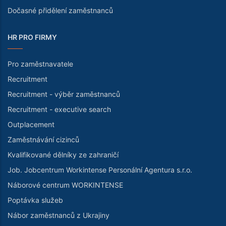
Dočasné přidělení zaměstnanců
HR PRO FIRMY
Pro zaměstnavatele
Recruitment
Recruitment - výběr zaměstnanců
Recruitment - executive search
Outplacement
Zaměstnávání cizinců
Kvalifikované dělníky ze zahraničí
Job. Jobcentrum Workintense Personální Agentura s.r.o.
Náborové centrum WORKINTENSE
Poptávka služeb
Nábor zaměstnanců z Ukrajiny