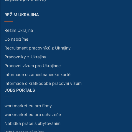
REŽIM UKRAJINA
Režim Ukrajina
Co nabízíme
Recruitment pracovníků z Ukrajiny
Pracovníky z Ukrajiny
Pracovní vízum pro Ukrajince
Informace o zaměstnanecké kartě
Informace o krátkodobé pracovní vízum
JOBS PORTALS
workmarket.eu pro firmy
workmarket.eu pro uchazeče
Nabídka práce s ubytováním