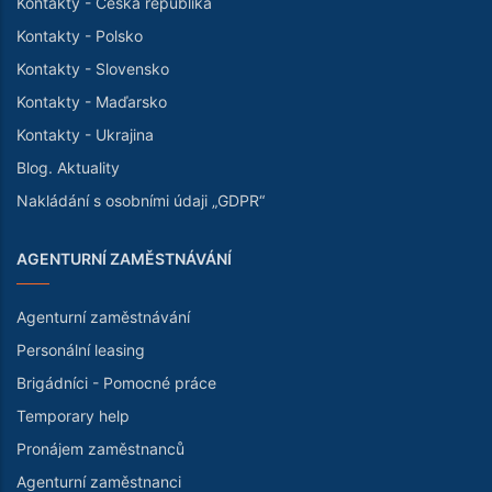
Kontakty - Česká republika
Kontakty - Polsko
Kontakty - Slovensko
Kontakty - Maďarsko
Kontakty - Ukrajina
Blog. Aktuality
Nakládání s osobními údaji „GDPR“
AGENTURNÍ ZAMĚSTNÁVÁNÍ
Agenturní zaměstnávání
Personální leasing
Brigádníci - Pomocné práce
Temporary help
Pronájem zaměstnanců
Agenturní zaměstnanci