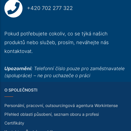
+420 702 277 322
Pokud potřebujete cokoliv, co se týká našich
produktů nebo služeb, prosím, neváhejte nás
kontaktovat.
Upozornění:
Telefonní číslo pouze pro zaměstnavatele
(spolupráce) – ne pro uchazeče o práci
O SPOLEČNOSTI
Personální, pracovní, outsourcingová agentura Workintense
Přehled oblasti působení, seznam oboru a profesi
Certifikáty