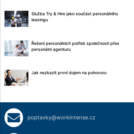
Služba Try & Hire jako součást personálního
leasingu
Řešení personálních potřeb společnosti přes
personální agenturu
Jak nezkazit první dojem na pohovoru
poptavky@workintense.cz