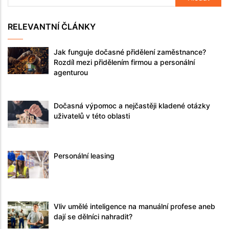
RELEVANTNÍ ČLÁNKY
Jak funguje dočasné přidělení zaměstnance?
Rozdíl mezi přidělením firmou a personální
agenturou
Dočasná výpomoc a nejčastěji kladené otázky
uživatelů v této oblasti
Personální leasing
Vliv umělé inteligence na manuální profese aneb
dají se dělníci nahradit?