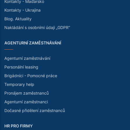
Kontakty - Maďarsko
Kontakty - Ukrajina
Blog. Aktuality
Nakládání s osobními údaji „GDPR“
AGENTURNÍ ZAMĚSTNÁVÁNÍ
Agenturní zaměstnávání
Personální leasing
Brigádníci - Pomocné práce
Temporary help
Pronájem zaměstnanců
Agenturní zaměstnanci
Dočasné přidělení zaměstnanců
HR PRO FIRMY