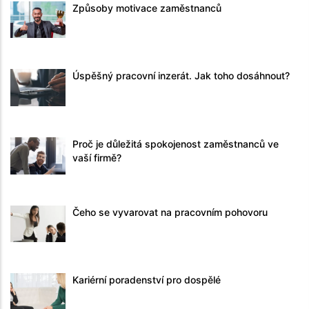
Způsoby motivace zaměstnanců
Úspěšný pracovní inzerát. Jak toho dosáhnout?
Proč je důležitá spokojenost zaměstnanců ve
vaší firmě?
Čeho se vyvarovat na pracovním pohovoru
Kariérní poradenství pro dospělé