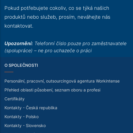
Pokud potřebujete cokoliv, co se týká našich
produktů nebo služeb, prosím, neváhejte nás
kontaktovat.
Upozornění:
Telefonní číslo pouze pro zaměstnavatele
(spolupráce) – ne pro uchazeče o práci
O SPOLEČNOSTI
Personální, pracovní, outsourcingová agentura Workintense
Přehled oblasti působení, seznam oboru a profesi
Certifikáty
Kontakty - Česká republika
Kontakty - Polsko
Kontakty - Slovensko