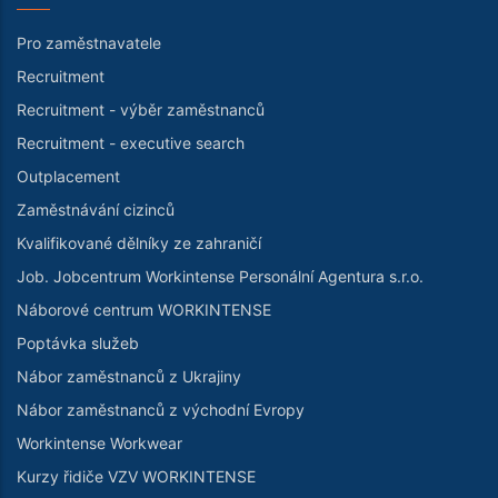
Pro zaměstnavatele
Recruitment
Recruitment - výběr zaměstnanců
Recruitment - executive search
Outplacement
Zaměstnávání cizinců
Kvalifikované dělníky ze zahraničí
Job. Jobcentrum Workintense Personální Agentura s.r.o.
Náborové centrum WORKINTENSE
Poptávka služeb
Nábor zaměstnanců z Ukrajiny
Nábor zaměstnanců z východní Evropy
Workintense Workwear
Kurzy řidiče VZV WORKINTENSE