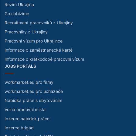
Režim Ukrajina
Co nabízíme
Recruitment pracovníků z Ukrajiny
Pracovníky z Ukrajiny
Pracovní vízum pro Ukrajince
Informace o zaměstnanecké kartě
Informace o krátkodobé pracovní vízum
JOBS PORTALS
workmarket.eu pro firmy
workmarket.eu pro uchazeče
Nabídka práce s ubytováním
Volná pracovní místa
Inzerce nabídek práce
Inzerce brigád