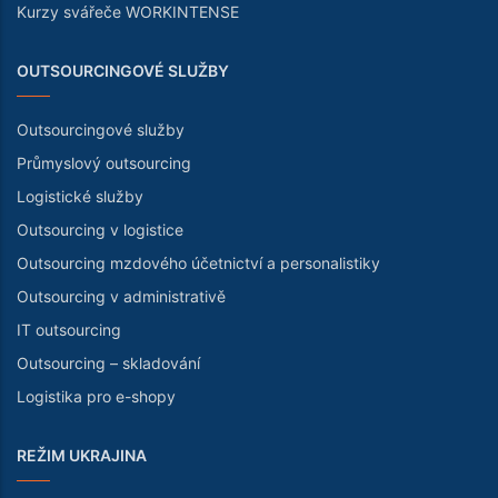
Kurzy svářeče WORKINTENSE
OUTSOURCINGOVÉ SLUŽBY
Outsourcingové služby
Průmyslový outsourcing
Logistické služby
Outsourcing v logistice
Outsourcing mzdového účetnictví a personalistiky
Outsourcing v administrativě
IT outsourcing
Outsourcing – skladování
Logistika pro e-shopy
REŽIM UKRAJINA