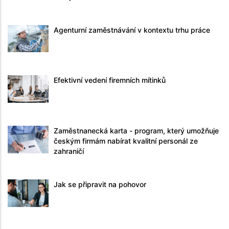
Agenturní zaměstnávání v kontextu trhu práce
Efektivní vedení firemních mítinků
Zaměstnanecká karta - program, který umožňuje
českým firmám nabírat kvalitní personál ze
zahraničí
Jak se připravit na pohovor