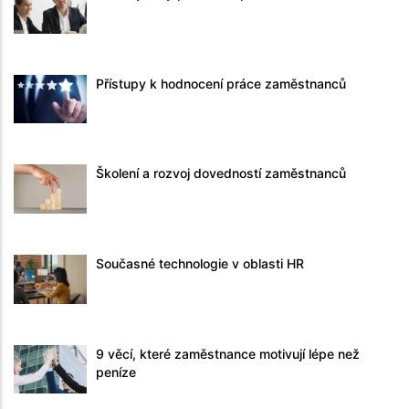
Přístupy k hodnocení práce zaměstnanců
Školení a rozvoj dovedností zaměstnanců
Současné technologie v oblasti HR
9 věcí, které zaměstnance motivují lépe než
peníze