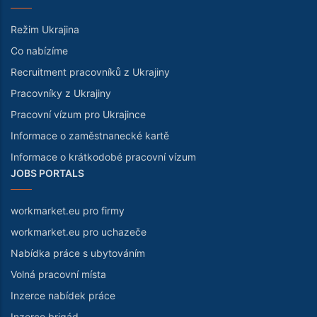
Režim Ukrajina
Co nabízíme
Recruitment pracovníků z Ukrajiny
Pracovníky z Ukrajiny
Pracovní vízum pro Ukrajince
Informace o zaměstnanecké kartě
Informace o krátkodobé pracovní vízum
JOBS PORTALS
workmarket.eu pro firmy
workmarket.eu pro uchazeče
Nabídka práce s ubytováním
Volná pracovní místa
Inzerce nabídek práce
Inzerce brigád