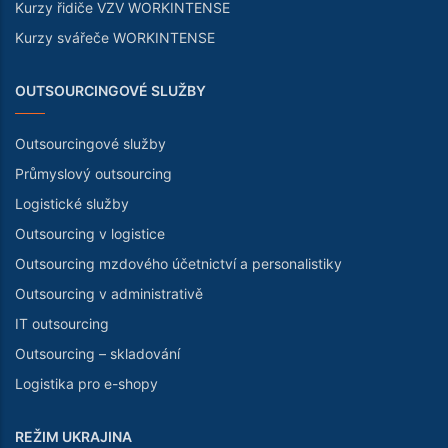
Kurzy řidiče VZV WORKINTENSE
Kurzy svářeče WORKINTENSE
OUTSOURCINGOVÉ SLUŽBY
Outsourcingové služby
Průmyslový outsourcing
Logistické služby
Outsourcing v logistice
Outsourcing mzdového účetnictví a personalistiky
Outsourcing v administrativě
IT outsourcing
Outsourcing – skladování
Logistika pro e-shopy
REŽIM UKRAJINA