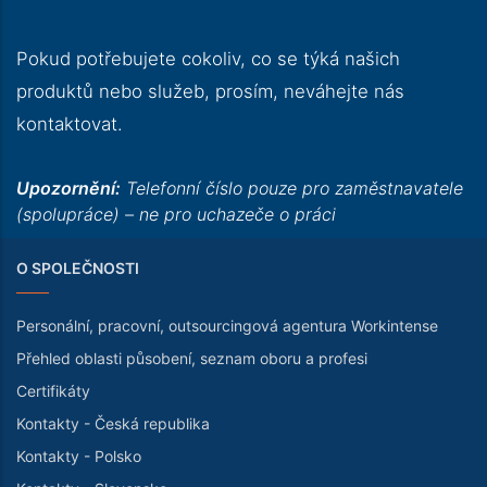
Pokud potřebujete cokoliv, co se týká našich
produktů nebo služeb, prosím, neváhejte nás
kontaktovat.
Upozornění:
Telefonní číslo pouze pro zaměstnavatele
(spolupráce) – ne pro uchazeče o práci
O SPOLEČNOSTI
Personální, pracovní, outsourcingová agentura Workintense
Přehled oblasti působení, seznam oboru a profesi
Certifikáty
Kontakty - Česká republika
Kontakty - Polsko