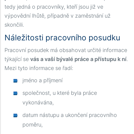
tedy jedná o pracovníky, kteří jsou již ve
výpovědní lhůtě, případně v zaměstnání už
skončili.
Náležitosti pracovního posudku
Pracovní posudek má obsahovat určité informace
týkající se
vás a vaší bývalé práce a přístupu k ní
.
Mezi tyto informace se řadí:
jméno a příjmení
společnost, u které byla práce
vykonávána,
datum nástupu a ukončení pracovního
poměru,