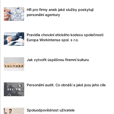
HR pro firmy aneb jaké služby poskytují
personální agentury
Pravidla chování etického kodexu společnosti
Europa Workintense spol. s r.o.
Jak vytvořit úspěšnou firemní kulturu
Personální audit. Co obnáší a jaké jsou jeho cíle
Spoluodpovědnost uživatele