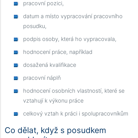
pracovní pozici,
datum a místo vypracování pracovního
posudku,
podpis osoby, která ho vypracovala,
hodnocení práce, například
dosažená kvalifikace
pracovní náplň
hodnocení osobních vlastností, které se
vztahují k výkonu práce
celkový vztah k práci i spolupracovníkům
Co dělat, když s posudkem