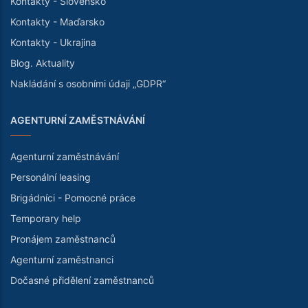
Kontakty - Slovensko
Kontakty - Maďarsko
Kontakty - Ukrajina
Blog. Aktuality
Nakládání s osobními údaji „GDPR“
AGENTURNÍ ZAMĚSTNÁVÁNÍ
Agenturní zaměstnávání
Personální leasing
Brigádníci - Pomocné práce
Temporary help
Pronájem zaměstnanců
Agenturní zaměstnanci
Dočasné přidělení zaměstnanců