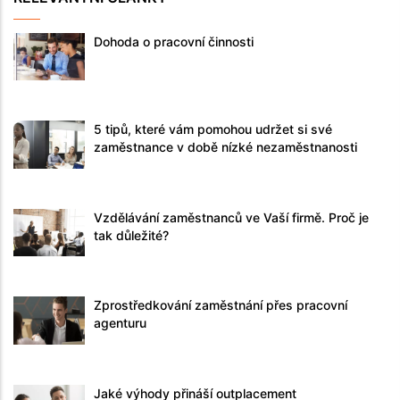
Dohoda o pracovní činnosti
5 tipů, které vám pomohou udržet si své
zaměstnance v době nízké nezaměstnanosti
Vzdělávání zaměstnanců ve Vaší firmě. Proč je
tak důležité?
Zprostředkování zaměstnání přes pracovní
agenturu
Jaké výhody přináší outplacement