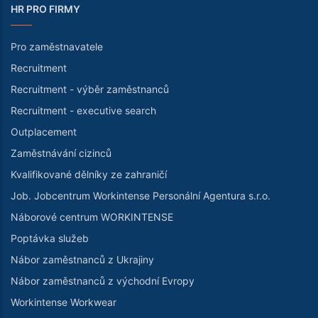
HR PRO FIRMY
Pro zaměstnavatele
Recruitment
Recruitment - výběr zaměstnanců
Recruitment - executive search
Outplacement
Zaměstnávání cizinců
Kvalifikované dělníky ze zahraničí
Job. Jobcentrum Workintense Personální Agentura s.r.o.
Náborové centrum WORKINTENSE
Poptávka služeb
Nábor zaměstnanců z Ukrajiny
Nábor zaměstnanců z východní Evropy
Workintense Workwear