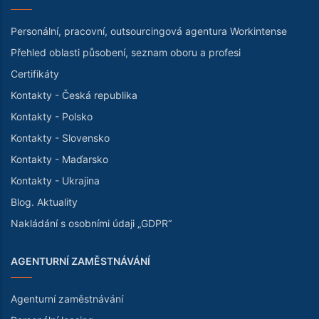
Personální, pracovní, outsourcingová agentura Workintense
Přehled oblasti působení, seznam oboru a profesi
Certifikáty
Kontakty - Česká republika
Kontakty - Polsko
Kontakty - Slovensko
Kontakty - Maďarsko
Kontakty - Ukrajina
Blog. Aktuality
Nakládání s osobními údaji „GDPR“
AGENTURNÍ ZAMĚSTNÁVÁNÍ
Agenturní zaměstnávání