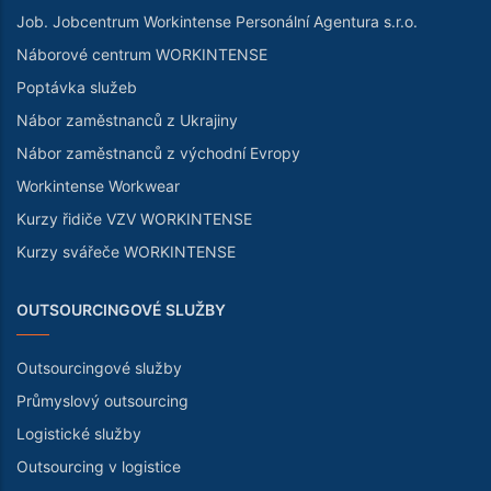
Job. Jobcentrum Workintense Personální Agentura s.r.o.
Náborové centrum WORKINTENSE
Poptávka služeb
Nábor zaměstnanců z Ukrajiny
Nábor zaměstnanců z východní Evropy
Workintense Workwear
Kurzy řidiče VZV WORKINTENSE
Kurzy svářeče WORKINTENSE
OUTSOURCINGOVÉ SLUŽBY
Outsourcingové služby
Průmyslový outsourcing
Logistické služby
Outsourcing v logistice