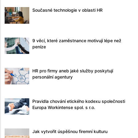
Současné technologie v oblasti HR
9 věcí, které zaměstnance motivují lépe než
peníze
HR pro firmy aneb jaké služby poskytují
personální agentury
Pravidla chování etického kodexu společnosti
Europa Workintense spol. s r.o.
Jak vytvořit úspěšnou firemní kulturu