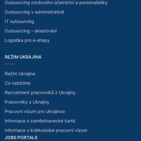
Outsourcing mzdového účetnictví a personalistiky
Outsourcing v administrativě
IT outsourcing
Outsourcing – skladování
Logistika pro e-shopy
REŽIM UKRAJINA
Režim Ukrajina
Co nabízíme
Recruitment pracovníků z Ukrajiny
Pracovníky z Ukrajiny
Pracovní vízum pro Ukrajince
Informace o zaměstnanecké kartě
Informace o krátkodobé pracovní vízum
JOBS PORTALS