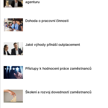
agenturu
Dohoda o pracovní činnosti
Jaké výhody přináší outplacement
Přístupy k hodnocení práce zaměstnanců
Školení a rozvoj dovedností zaměstnanců