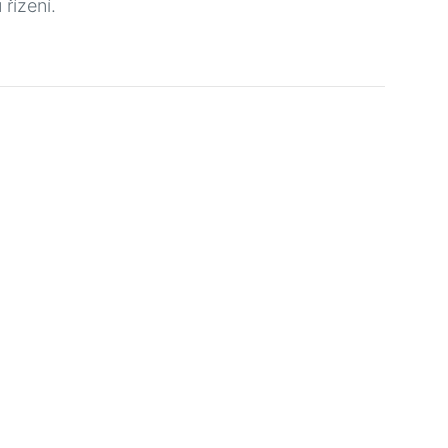
řízení.