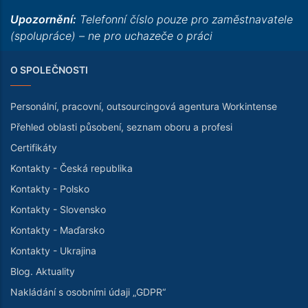
Upozornění:
Telefonní číslo pouze pro zaměstnavatele
(spolupráce) – ne pro uchazeče o práci
O SPOLEČNOSTI
Personální, pracovní, outsourcingová agentura Workintense
Přehled oblasti působení, seznam oboru a profesi
Certifikáty
Kontakty - Česká republika
Kontakty - Polsko
Kontakty - Slovensko
Kontakty - Maďarsko
Kontakty - Ukrajina
Blog. Aktuality
Nakládání s osobními údaji „GDPR“