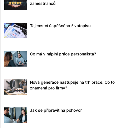
zaměstnanců
Tajemství úspěšného životopisu
Co má v náplni práce personalista?
Nová generace nastupuje na trh práce. Co to
znamená pro firmy?
Jak se připravit na pohovor