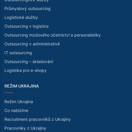
Průmyslový outsourcing
Logistické služby
Outsourcing v logistice
Outsourcing mzdového účetnictví a personalistiky
Outsourcing v administrativě
IT outsourcing
Outsourcing – skladování
Logistika pro e-shopy
REŽIM UKRAJINA
Režim Ukrajina
Co nabízíme
Recruitment pracovníků z Ukrajiny
Pracovníky z Ukrajiny