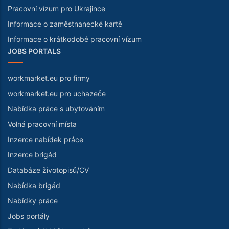
Pracovní vízum pro Ukrajince
Informace o zaměstnanecké kartě
Informace o krátkodobé pracovní vízum
JOBS PORTALS
workmarket.eu pro firmy
workmarket.eu pro uchazeče
Nabídka práce s ubytováním
Volná pracovní místa
Inzerce nabídek práce
Inzerce brigád
Databáze životopisů/CV
Nabídka brigád
Nabídky práce
Jobs portály