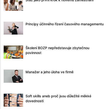
Principy účinného řízení časového managementu
Školení BOZP nepředstavuje zbytečnou
povinnost
Manažer a jeho úloha ve firmě
Soft skills aneb proč jsou důležité měkké
dovednosti