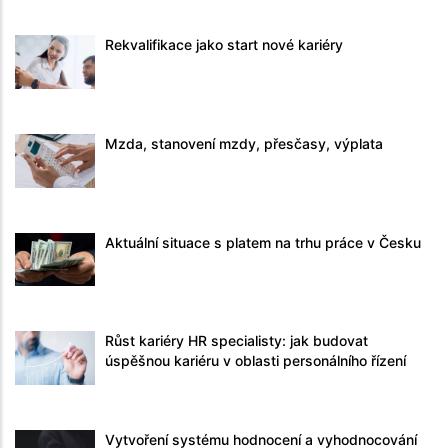
Rekvalifikace jako start nové kariéry
Mzda, stanovení mzdy, přesčasy, výplata
Aktuální situace s platem na trhu práce v Česku
Růst kariéry HR specialisty: jak budovat
úspěšnou kariéru v oblasti personálního řízení
Vytvoření systému hodnocení a vyhodnocování