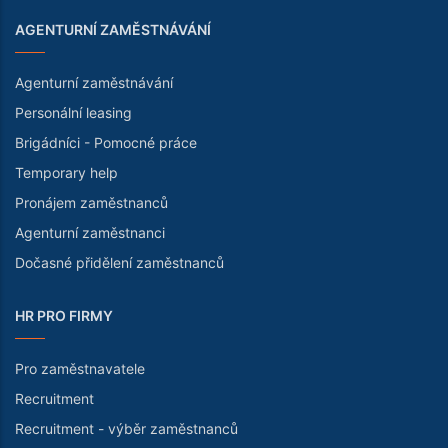
AGENTURNÍ ZAMĚSTNÁVÁNÍ
Agenturní zaměstnávání
Personální leasing
Brigádníci - Pomocné práce
Temporary help
Pronájem zaměstnanců
Agenturní zaměstnanci
Dočasné přidělení zaměstnanců
HR PRO FIRMY
Pro zaměstnavatele
Recruitment
Recruitment - výběr zaměstnanců