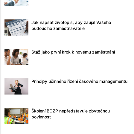
Jak napsat životopis, aby zaujal Vašeho
budoucího zaměstnavatele
Stáž jako první krok k novému zaměstnání
Principy účinného řízení časového managementu
Školení BOZP nepředstavuje zbytečnou
povinnost