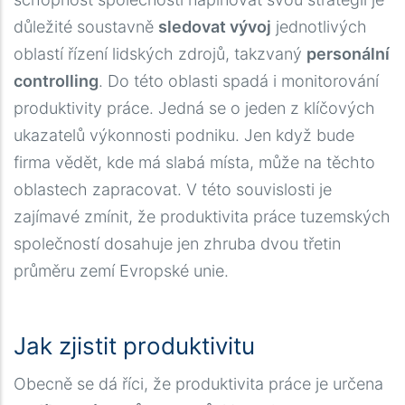
důležité soustavně
sledovat vývoj
jednotlivých
oblastí řízení lidských zdrojů, takzvaný
personální
controlling
. Do této oblasti spadá i monitorování
produktivity práce. Jedná se o jeden z klíčových
ukazatelů výkonnosti podniku. Jen když bude
firma vědět, kde má slabá místa, může na těchto
oblastech zapracovat. V této souvislosti je
zajímavé zmínit, že produktivita práce tuzemských
společností dosahuje jen zhruba dvou třetin
průměru zemí Evropské unie.
Jak zjistit produktivitu
Obecně se dá říci, že produktivita práce je určena