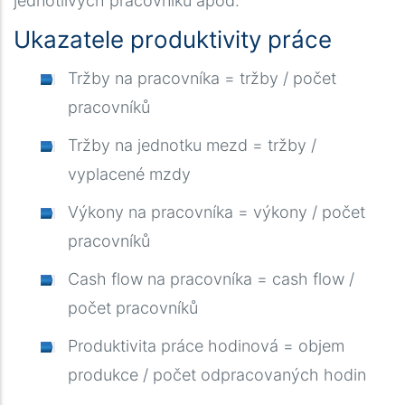
jednotlivých pracovníků apod.
Ukazatele produktivity práce
Tržby na pracovníka = tržby / počet
pracovníků
Tržby na jednotku mezd = tržby /
vyplacené mzdy
Výkony na pracovníka = výkony / počet
pracovníků
Cash flow na pracovníka = cash flow /
počet pracovníků
Produktivita práce hodinová = objem
produkce / počet odpracovaných hodin