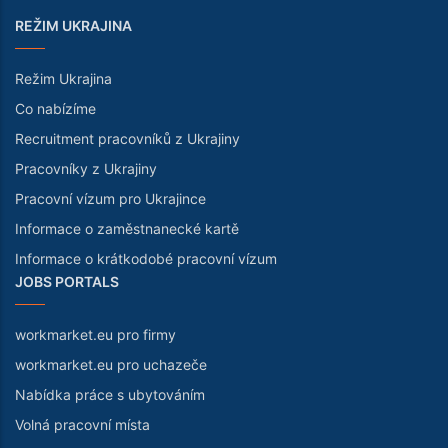
REŽIM UKRAJINA
Režim Ukrajina
Co nabízíme
Recruitment pracovníků z Ukrajiny
Pracovníky z Ukrajiny
Pracovní vízum pro Ukrajince
Informace o zaměstnanecké kartě
Informace o krátkodobé pracovní vízum
JOBS PORTALS
workmarket.eu pro firmy
workmarket.eu pro uchazeče
Nabídka práce s ubytováním
Volná pracovní místa