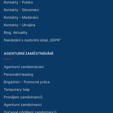
Kontakty - Polsko
Kontakty - Slovensko
Kontakty - Maďarsko
Kontakty - Ukrajina
Blog. Aktuality
Nakládání s osobními údaji „GDPR“
AGENTURNÍ ZAMĚSTNÁVÁNÍ
Agenturní zaměstnávání
Personální leasing
Brigádníci - Pomocné práce
Temporary help
Pronájem zaměstnanců
Agenturní zaměstnanci
Dočasné přidělení zaměstnanců