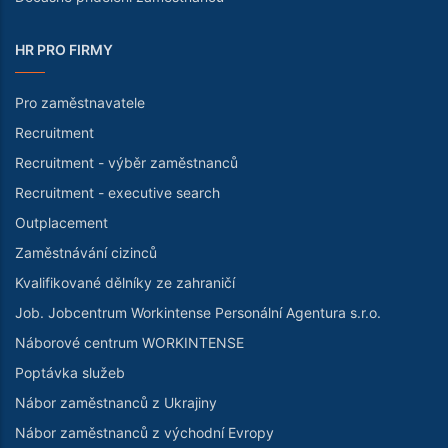
HR PRO FIRMY
Pro zaměstnavatele
Recruitment
Recruitment - výběr zaměstnanců
Recruitment - executive search
Outplacement
Zaměstnávání cizinců
Kvalifikované dělníky ze zahraničí
Job. Jobcentrum Workintense Personální Agentura s.r.o.
Náborové centrum WORKINTENSE
Poptávka služeb
Nábor zaměstnanců z Ukrajiny
Nábor zaměstnanců z východní Evropy