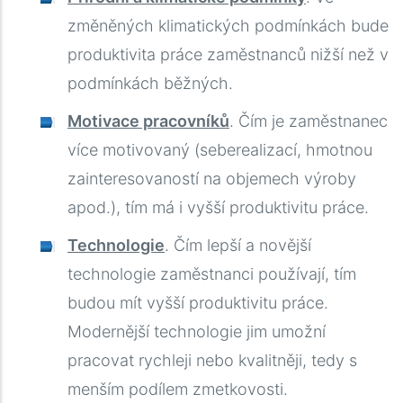
změněných klimatických podmínkách bude
produktivita práce zaměstnanců nižší než v
podmínkách běžných.
Motivace pracovníků
. Čím je zaměstnanec
více motivovaný (seberealizací, hmotnou
zainteresovaností na objemech výroby
apod.), tím má i vyšší produktivitu práce.
Technologie
. Čím lepší a novější
technologie zaměstnanci používají, tím
budou mít vyšší produktivitu práce.
Modernější technologie jim umožní
pracovat rychleji nebo kvalitněji, tedy s
menším podílem zmetkovosti.