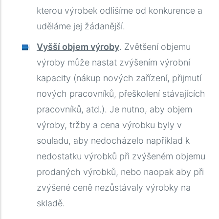
kterou výrobek odlišíme od konkurence a
uděláme jej žádanější.
Vyšší objem výroby
. Zvětšení objemu
výroby může nastat zvýšením výrobní
kapacity (nákup nových zařízení, přijmutí
nových pracovníků, přeškolení stávajících
pracovníků, atd.). Je nutno, aby objem
výroby, tržby a cena výrobku byly v
souladu, aby nedocházelo například k
nedostatku výrobků při zvýšeném objemu
prodaných výrobků, nebo naopak aby při
zvýšené ceně nezůstávaly výrobky na
skladě.