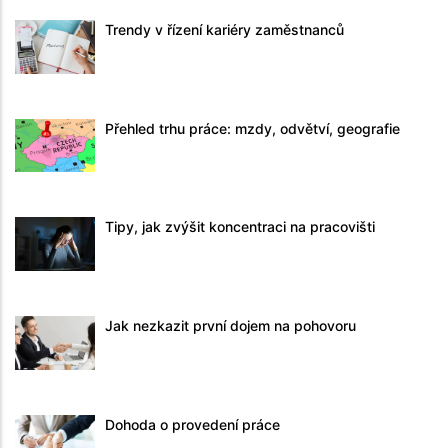
Trendy v řízení kariéry zaměstnanců
Přehled trhu práce: mzdy, odvětví, geografie
Tipy, jak zvýšit koncentraci na pracovišti
Jak nezkazit první dojem na pohovoru
Dohoda o provedení práce