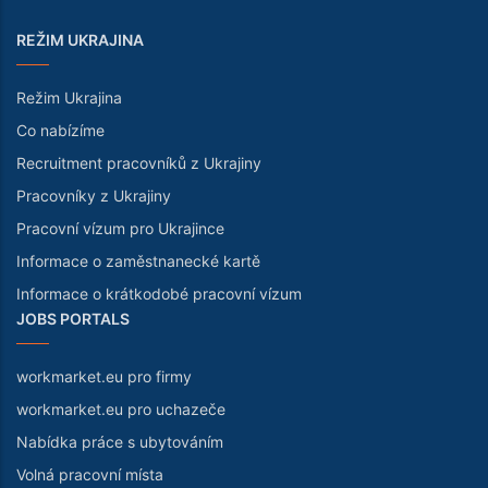
REŽIM UKRAJINA
Režim Ukrajina
Co nabízíme
Recruitment pracovníků z Ukrajiny
Pracovníky z Ukrajiny
Pracovní vízum pro Ukrajince
Informace o zaměstnanecké kartě
Informace o krátkodobé pracovní vízum
JOBS PORTALS
workmarket.eu pro firmy
workmarket.eu pro uchazeče
Nabídka práce s ubytováním
Volná pracovní místa