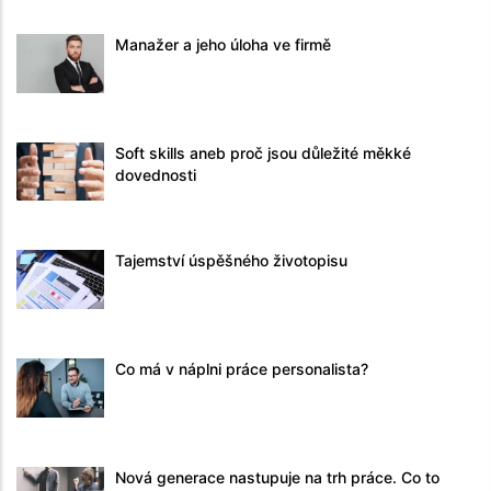
Manažer a jeho úloha ve firmě
Soft skills aneb proč jsou důležité měkké
dovednosti
Tajemství úspěšného životopisu
Co má v náplni práce personalista?
Nová generace nastupuje na trh práce. Co to