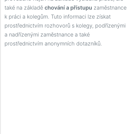
také na základě
chování a přístupu
zaměstnance
k práci a kolegům. Tuto informaci lze získat
prostřednictvím rozhovorů s kolegy, podřízenými
a nadřízenými zaměstnance a také
prostřednictvím anonymních dotazníků.