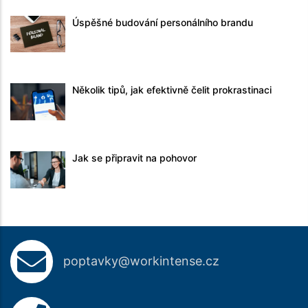
Úspěšné budování personálního brandu
Několik tipů, jak efektivně čelit prokrastinaci
Jak se připravit na pohovor
poptavky@workintense.cz