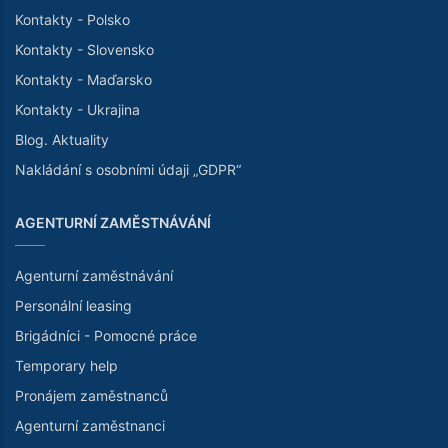
Kontakty - Polsko
Kontakty - Slovensko
Kontakty - Maďarsko
Kontakty - Ukrajina
Blog. Aktuality
Nakládání s osobními údaji „GDPR“
AGENTURNÍ ZAMĚSTNÁVÁNÍ
Agenturní zaměstnávání
Personální leasing
Brigádníci - Pomocné práce
Temporary help
Pronájem zaměstnanců
Agenturní zaměstnanci