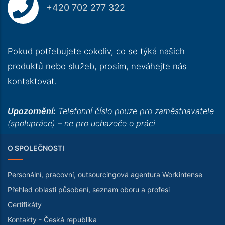
+420 702 277 322
Pokud potřebujete cokoliv, co se týká našich
produktů nebo služeb, prosím, neváhejte nás
kontaktovat.
Upozornění:
Telefonní číslo pouze pro zaměstnavatele
(spolupráce) – ne pro uchazeče o práci
O SPOLEČNOSTI
Personální, pracovní, outsourcingová agentura Workintense
Přehled oblasti působení, seznam oboru a profesi
Certifikáty
Kontakty - Česká republika