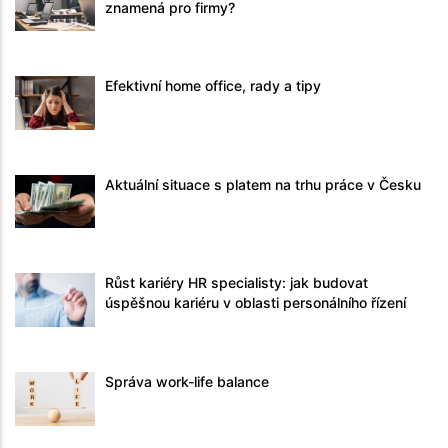
znamená pro firmy?
Efektivní home office, rady a tipy
Aktuální situace s platem na trhu práce v Česku
Růst kariéry HR specialisty: jak budovat
úspěšnou kariéru v oblasti personálního řízení
Správa work-life balance