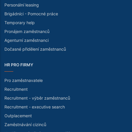
Personální leasing
Brigádníci - Pomocné práce
Temporary help
Pronájem zaměstnanců
Agenturní zaměstnanci
Dočasné přidělení zaměstnanců
HR PRO FIRMY
Pro zaměstnavatele
Recruitment
Recruitment - výběr zaměstnanců
Recruitment - executive search
Outplacement
Zaměstnávání cizinců