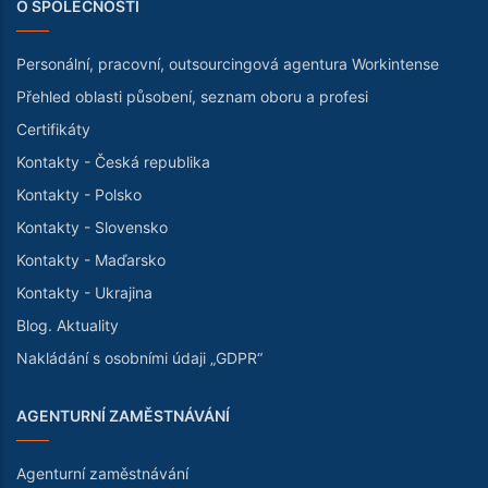
O SPOLEČNOSTI
Personální, pracovní, outsourcingová agentura Workintense
Přehled oblasti působení, seznam oboru a profesi
Certifikáty
Kontakty - Česká republika
Kontakty - Polsko
Kontakty - Slovensko
Kontakty - Maďarsko
Kontakty - Ukrajina
Blog. Aktuality
Nakládání s osobními údaji „GDPR“
AGENTURNÍ ZAMĚSTNÁVÁNÍ
Agenturní zaměstnávání