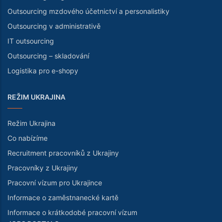
Outsourcing mzdového účetnictví a personalistiky
Outsourcing v administrativě
IT outsourcing
Outsourcing – skladování
Logistika pro e-shopy
REŽIM UKRAJINA
Režim Ukrajina
Co nabízíme
Recruitment pracovníků z Ukrajiny
Pracovníky z Ukrajiny
Pracovní vízum pro Ukrajince
Informace o zaměstnanecké kartě
Informace o krátkodobé pracovní vízum