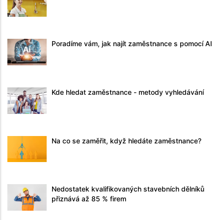
Poradíme vám, jak najít zaměstnance s pomocí AI
Kde hledat zaměstnance - metody vyhledávání
Na co se zaměřit, když hledáte zaměstnance?
Nedostatek kvalifikovaných stavebních dělníků
přiznává až 85 % firem