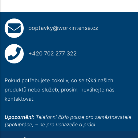
poptavky@workintense.cz
+420 702 277 322
Pokud potřebujete cokoliv, co se týká našich
produktů nebo služeb, prosím, neváhejte nás
kontaktovat.
Upozornění:
Telefonní číslo pouze pro zaměstnavatele
(spolupráce) – ne pro uchazeče o práci