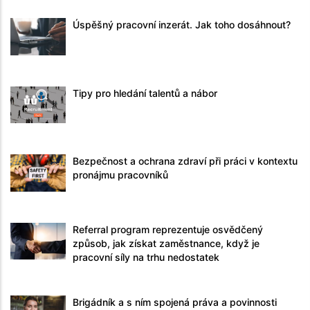
Úspěšný pracovní inzerát. Jak toho dosáhnout?
Tipy pro hledání talentů a nábor
Bezpečnost a ochrana zdraví při práci v kontextu
pronájmu pracovníků
Referral program reprezentuje osvědčený
způsob, jak získat zaměstnance, když je
pracovní síly na trhu nedostatek
Brigádník a s ním spojená práva a povinnosti