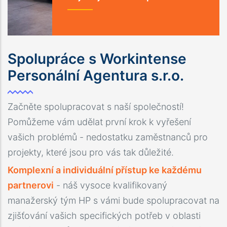
Spolupráce s Workintense
Personální Agentura s.r.o.
Začněte spolupracovat s naší společností!
Pomůžeme vám udělat první krok k vyřešení
vašich problémů - nedostatku zaměstnanců pro
projekty, které jsou pro vás tak důležité.
Komplexní a individuální přístup ke každému
partnerovi
- náš vysoce kvalifikovaný
manažerský tým HP s vámi bude spolupracovat na
zjišťování vašich specifických potřeb v oblasti