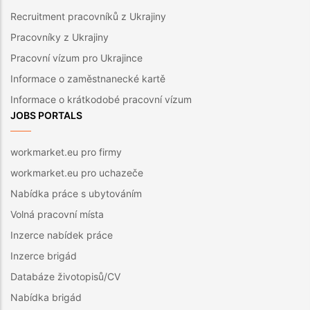
Recruitment pracovníků z Ukrajiny
Pracovníky z Ukrajiny
Pracovní vízum pro Ukrajince
Informace o zaměstnanecké kartě
Informace o krátkodobé pracovní vízum
JOBS PORTALS
workmarket.eu pro firmy
workmarket.eu pro uchazeče
Nabídka práce s ubytováním
Volná pracovní místa
Inzerce nabídek práce
Inzerce brigád
Databáze životopisů/CV
Nabídka brigád