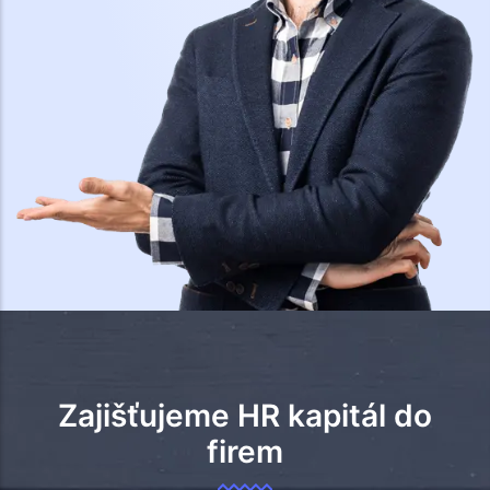
Zajišťujeme HR kapitál do
firem