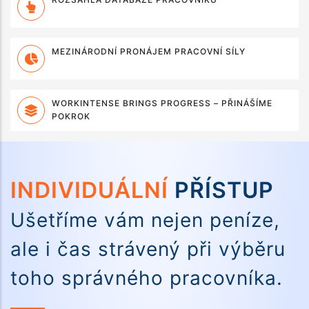
MEZINÁRODNÍ PRONÁJEM PRACOVNÍ SÍLY
WORKINTENSE BRINGS PROGRESS – PŘINÁŠÍME
POKROK
INDIVIDUÁLNÍ
PŘÍSTUP
Ušetříme vám nejen peníze,
ale i čas strávený při výběru
toho správného pracovníka.