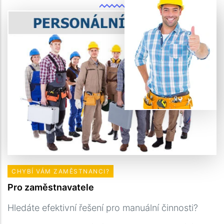
CHYBÍ VÁM ZAMĚSTNANCI?
Pro zaměstnavatele
Hledáte efektivní řešení pro manuální činnosti?