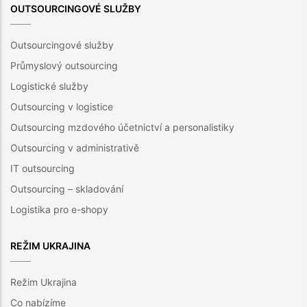
OUTSOURCINGOVÉ SLUŽBY
Outsourcingové služby
Průmyslový outsourcing
Logistické služby
Outsourcing v logistice
Outsourcing mzdového účetnictví a personalistiky
Outsourcing v administrativě
IT outsourcing
Outsourcing – skladování
Logistika pro e-shopy
REŽIM UKRAJINA
Režim Ukrajina
Co nabízíme