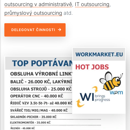
outsourcing v administrativě
,
IT outsourcing
,
průmyslový outsourcing
atd.
DELEGOVAT ČINNOSTI