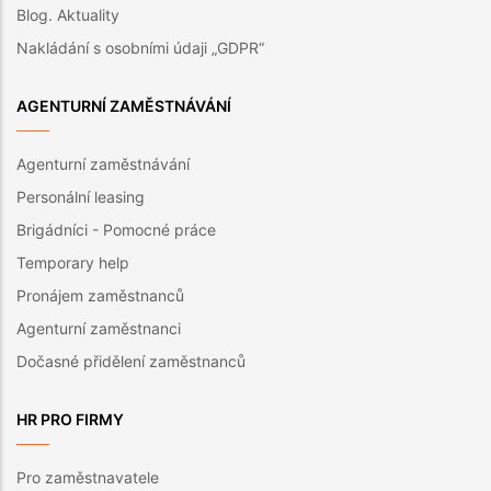
Blog. Aktuality
Nakládání s osobními údaji „GDPR“
AGENTURNÍ ZAMĚSTNÁVÁNÍ
Agenturní zaměstnávání
Personální leasing
Brigádníci - Pomocné práce
Temporary help
Pronájem zaměstnanců
Agenturní zaměstnanci
Dočasné přidělení zaměstnanců
HR PRO FIRMY
Pro zaměstnavatele