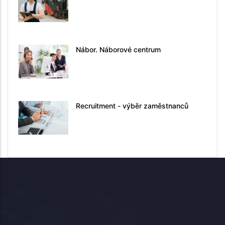
Nábor. Náborové centrum
Recruitment - výběr zaměstnanců