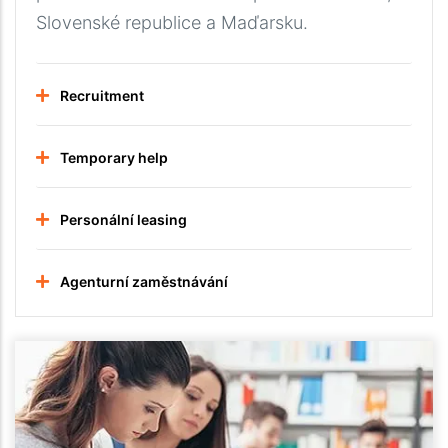
Slovenské republice a Maďarsku.
Recruitment
Temporary help
Personální leasing
Agenturní zaměstnávání