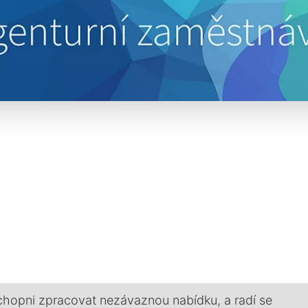
chopni zpracovat nezávaznou nabídku, a radí se