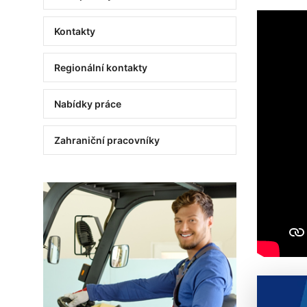
Kontakty
Regionální kontakty
Nabídky práce
Zahraniční pracovníky