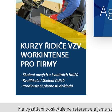
Na vyžádaní poskytujeme reference a jsme s