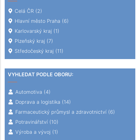
Celá ČR
(2)
Hlavní město Praha
(6)
Karlovarský kraj
(1)
Plzeňský kraj
(7)
Středočeský kraj
(11)
VYHLEDAT PODLE OBORU:
Automotiva
(4)
Doprava a logistika
(14)
Farmaceutický průmysl a zdravotnictví
(6)
Potravinářství
(10)
Výroba a vývoj
(1)