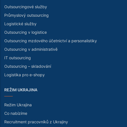
Outsourcingové služby
Průmyslový outsourcing
Logistické služby
Outsourcing v logistice
Outsourcing mzdového účetnictví a personalistiky
Outsourcing v administrativě
IT outsourcing
Outsourcing – skladování
Logistika pro e-shopy
REŽIM UKRAJINA
Režim Ukrajina
Co nabízíme
Recruitment pracovníků z Ukrajiny