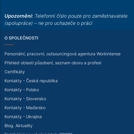
Upozornění:
Telefonní číslo pouze pro zaměstnavatele
(spolupráce) – ne pro uchazeče o práci
O SPOLEČNOSTI
Personální, pracovní, outsourcingová agentura Workintense
Přehled oblasti působení, seznam oboru a profesi
Certifikáty
Kontakty - Česká republika
Kontakty - Polsko
Kontakty - Slovensko
Kontakty - Maďarsko
Kontakty - Ukrajina
Blog. Aktuality