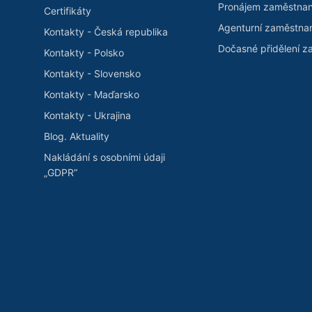
Pronájem zaměstna
Certifikáty
Agenturní zaměstna
Kontakty - Česká republika
Dočasné přidělení 
Kontakty - Polsko
Kontakty - Slovensko
Kontakty - Maďarsko
Kontakty - Ukrajina
Blog. Aktuality
Nakládání s osobními údaji
„GDPR“