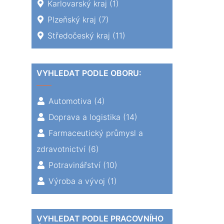
Karlovarský kraj
(1)
Plzeňský kraj
(7)
Středočeský kraj
(11)
VYHLEDAT PODLE OBORU:
Automotiva
(4)
Doprava a logistika
(14)
Farmaceutický průmysl a
zdravotnictví
(6)
Potravinářství
(10)
Výroba a vývoj
(1)
VYHLEDAT PODLE PRACOVNÍHO