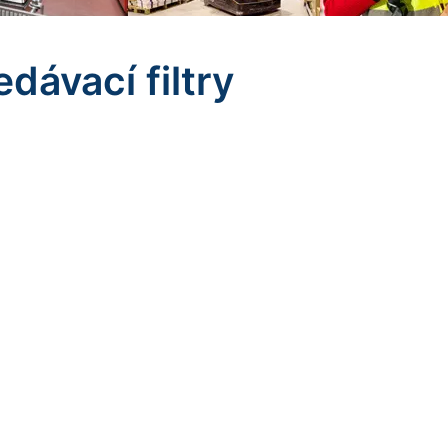
dávací filtry