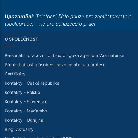
Upozornění:
Telefonní číslo pouze pro zaměstnavatele
(spolupráce) – ne pro uchazeče o práci
O SPOLEČNOSTI
Personální, pracovní, outsourcingová agentura Workintense
Přehled oblasti působení, seznam oboru a profesi
Certifikáty
Kontakty - Česká republika
Kontakty - Polsko
Kontakty - Slovensko
Kontakty - Maďarsko
Kontakty - Ukrajina
Blog. Aktuality