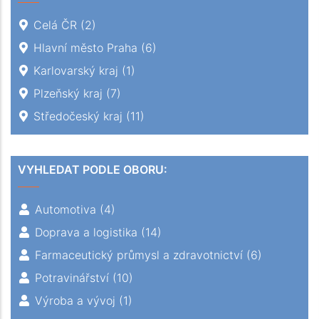
Celá ČR
(2)
Hlavní město Praha
(6)
Karlovarský kraj
(1)
Plzeňský kraj
(7)
Středočeský kraj
(11)
VYHLEDAT PODLE OBORU:
Automotiva
(4)
Doprava a logistika
(14)
Farmaceutický průmysl a zdravotnictví
(6)
Potravinářství
(10)
Výroba a vývoj
(1)