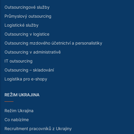
Outsourcingové služby
Průmyslový outsourcing
Logistické služby
Outsourcing v logistice
Outsourcing mzdového účetnictví a personalistiky
Outsourcing v administrativě
IT outsourcing
Outsourcing – skladování
Logistika pro e-shopy
REŽIM UKRAJINA
Režim Ukrajina
Co nabízíme
Recruitment pracovníků z Ukrajiny