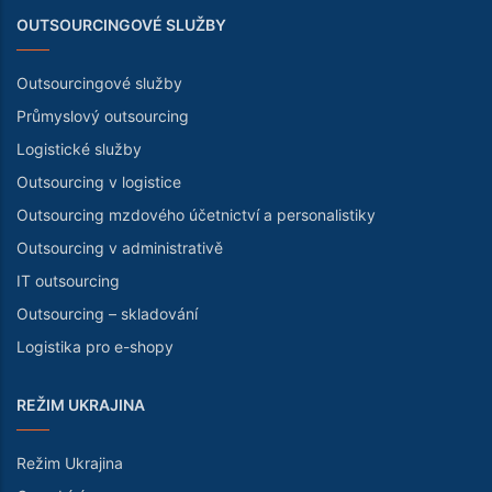
OUTSOURCINGOVÉ SLUŽBY
Outsourcingové služby
Průmyslový outsourcing
Logistické služby
Outsourcing v logistice
Outsourcing mzdového účetnictví a personalistiky
Outsourcing v administrativě
IT outsourcing
Outsourcing – skladování
Logistika pro e-shopy
REŽIM UKRAJINA
Režim Ukrajina