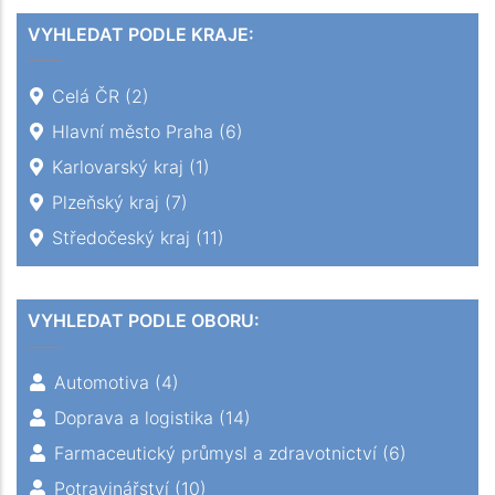
VYHLEDAT PODLE KRAJE:
Celá ČR
(2)
Hlavní město Praha
(6)
Karlovarský kraj
(1)
Plzeňský kraj
(7)
Středočeský kraj
(11)
VYHLEDAT PODLE OBORU:
Automotiva
(4)
Doprava a logistika
(14)
Farmaceutický průmysl a zdravotnictví
(6)
Potravinářství
(10)