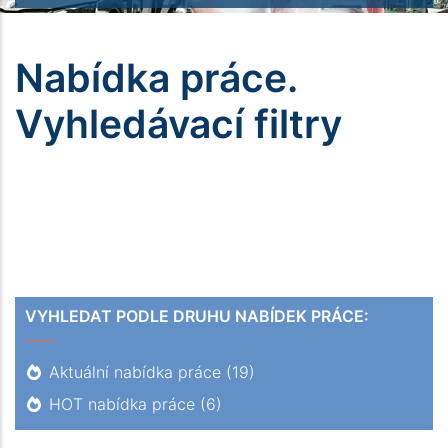
Nabídka práce.
Vyhledávací filtry
VYHLEDAT PODLE DRUHU NABÍDEK PRÁCE:
Aktuální nabídka práce
(19)
HOT nabídka práce
(6)