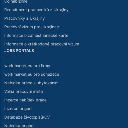
Co nabízíme
Recruitment pracovníků z Ukrajiny
Pracovníky z Ukrajiny
Pracovní vízum pro Ukrajince
Informace o zaměstnanecké kartě
Informace o krátkodobé pracovní vízum
JOBS PORTALS
workmarket.eu pro firmy
workmarket.eu pro uchazeče
Nabídka práce s ubytováním
Volná pracovní místa
Inzerce nabídek práce
Inzerce brigád
Databáze životopisů/CV
Nabídka brigád