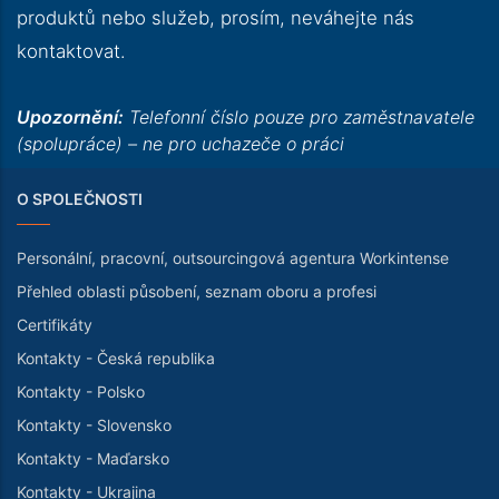
produktů nebo služeb, prosím, neváhejte nás
kontaktovat.
Upozornění:
Telefonní číslo pouze pro zaměstnavatele
(spolupráce) – ne pro uchazeče o práci
O SPOLEČNOSTI
Personální, pracovní, outsourcingová agentura Workintense
Přehled oblasti působení, seznam oboru a profesi
Certifikáty
Kontakty - Česká republika
Kontakty - Polsko
Kontakty - Slovensko
Kontakty - Maďarsko
Kontakty - Ukrajina