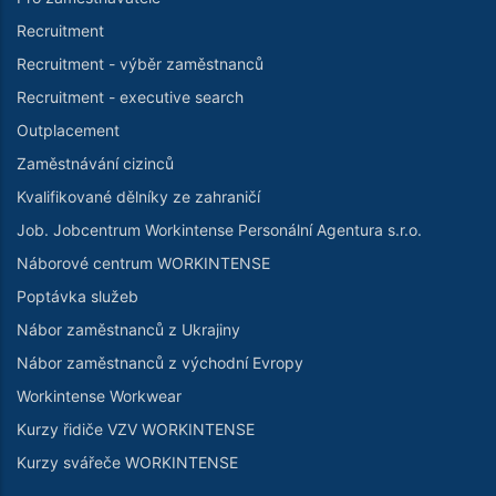
Recruitment
Recruitment - výběr zaměstnanců
Recruitment - executive search
Outplacement
Zaměstnávání cizinců
Kvalifikované dělníky ze zahraničí
Job. Jobcentrum Workintense Personální Agentura s.r.o.
Náborové centrum WORKINTENSE
Poptávka služeb
Nábor zaměstnanců z Ukrajiny
Nábor zaměstnanců z východní Evropy
Workintense Workwear
Kurzy řidiče VZV WORKINTENSE
Kurzy svářeče WORKINTENSE