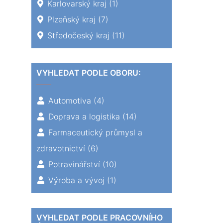
Karlovarský kraj
(1)
Plzeňský kraj
(7)
Středočeský kraj
(11)
VYHLEDAT PODLE OBORU:
Automotiva
(4)
Doprava a logistika
(14)
Farmaceutický průmysl a
zdravotnictví
(6)
Potravinářství
(10)
Výroba a vývoj
(1)
VYHLEDAT PODLE PRACOVNÍHO