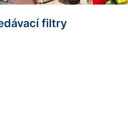
dávací filtry