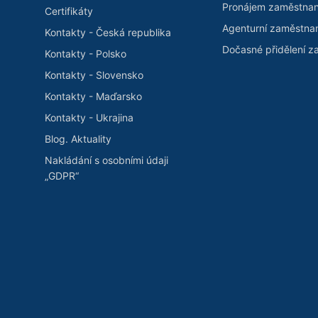
Pronájem zaměstna
Certifikáty
Agenturní zaměstna
Kontakty - Česká republika
Dočasné přidělení 
Kontakty - Polsko
Kontakty - Slovensko
Kontakty - Maďarsko
Kontakty - Ukrajina
Blog. Aktuality
Nakládání s osobními údaji
„GDPR“